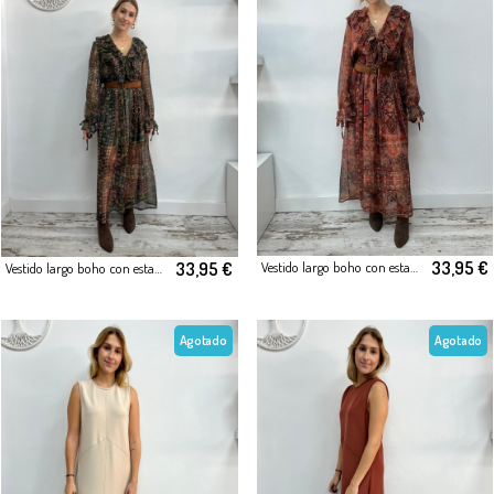
33,95 €
33,95 €
Vestido largo boho con estampado étnico
Vestido largo boho con estampado étnico
Agotado
Agotado