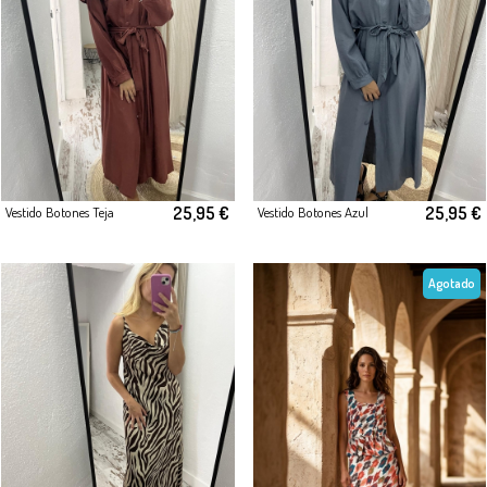
25,95 €
25,95 €
Vestido Botones Teja
Vestido Botones Azul
Agotado