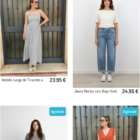
23,95 €
Vestido Largo de Tirantes a Rayas verde
24,95 €
Jeans Rectos con Bajo Vuelto
Agotado
Agotado