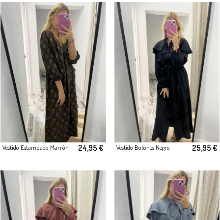
24,95 €
25,95 €
Vestido Estampado Marrón
Vestido Botones Negro