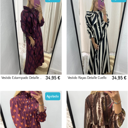
34,95 €
34,95 €
Vestido Estampado Detalle Cuello
Vestido Rayas Detalle Cuello
Agotado