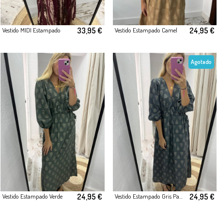
33,95 €
24,95 €
Vestido MIDI Estampado
Vestido Estampado Camel
Agotado
24,95 €
24,95 €
Vestido Estampado Verde
Vestido Estampado Gris Pardo