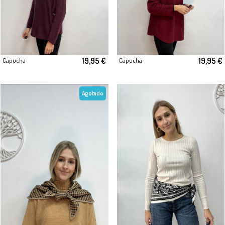
19,95 €
19,95 €
Capucha
Capucha
Agotado