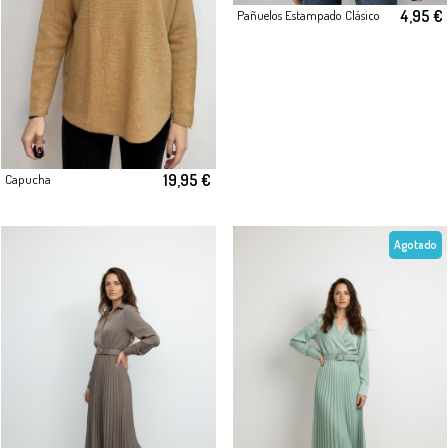
4,95 €
Pañuelos Estampado Clásico
19,95 €
Capucha
Agotado