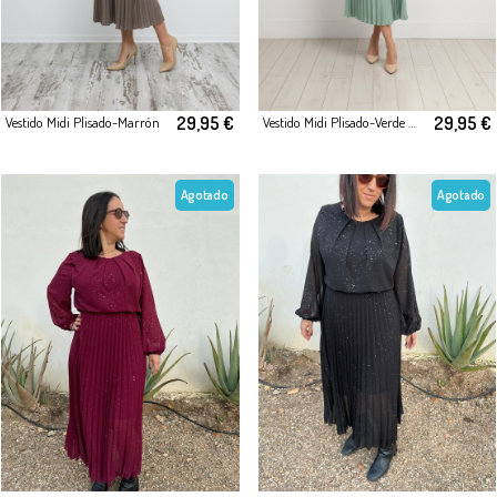
29,95 €
29,95 €
Vestido Midi Plisado-Marrón
Vestido Midi Plisado-Verde Menta Suave
Agotado
Agotado