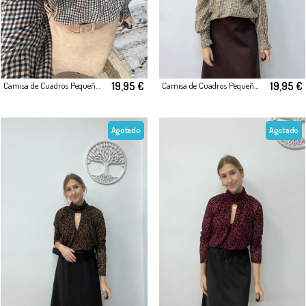
19,95 €
19,95 €
Camisa de Cuadros Pequeños con Lazada al Cuello
Camisa de Cuadros Pequeños con Lazada al Cuello
Agotado
Agotado