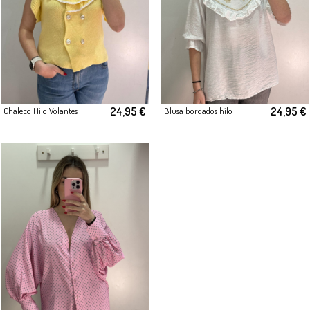
24,95 €
24,95 €
Chaleco Hilo Volantes
Blusa bordados hilo