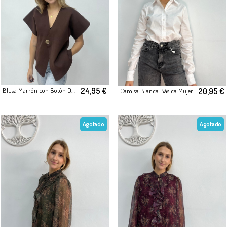
24,95 €
20,95 €
Blusa Marrón con Botón Dorado
Camisa Blanca Básica Mujer
Agotado
Agotado