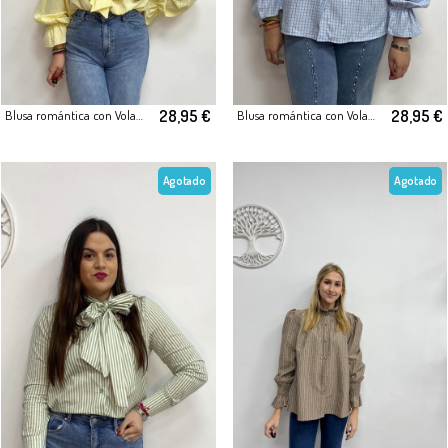
28,95 €
28,95 €
Blusa romántica con Volantes Parte Frontal
Blusa romántica con Volantes Parte Frontal
Agotado
Agotado