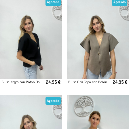
Agotado
Agotado
24,95 €
24,95 €
Blusa Negro con Botón Dorado
Blusa Gris Topo con Botón Dorado
Agotado