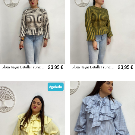
23,95 €
23,95 €
Blusa Rayas Detalle Fruncido
Blusa Rayas Detalle Fruncido
Agotado