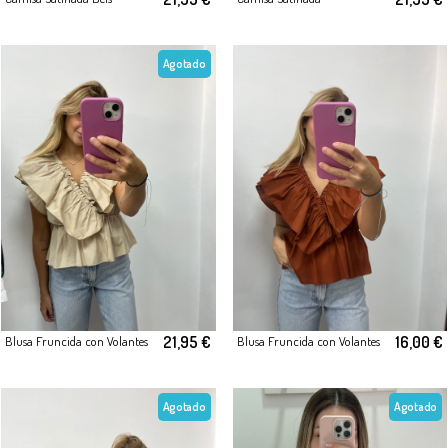
Agotado
21,95 €
16,00 €
Blusa Fruncida con Volantes
Blusa Fruncida con Volantes
Agotado
Agotado