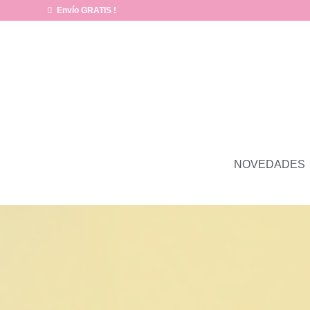
Envío GRATIS !
NOVEDADES