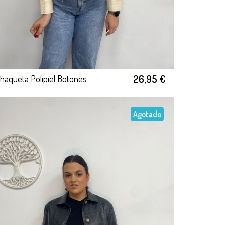
26,95 €
haqueta Polipiel Botones
Agotado