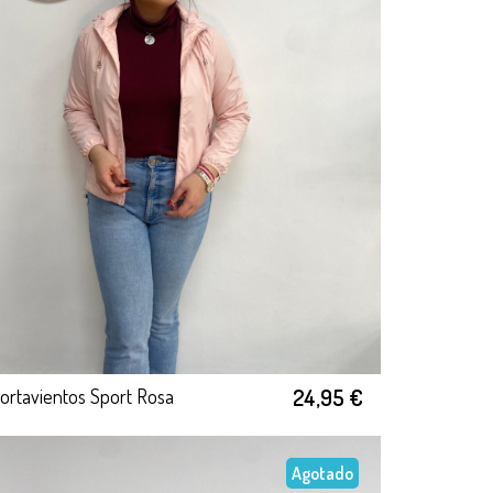
24,95 €
ortavientos Sport Rosa
Agotado