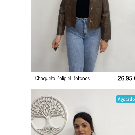
26,95 
Chaqueta Polipiel Botones
Agotado