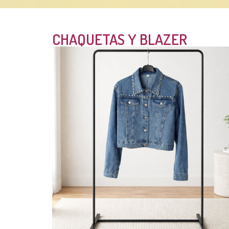
CHAQUETAS Y BLAZER