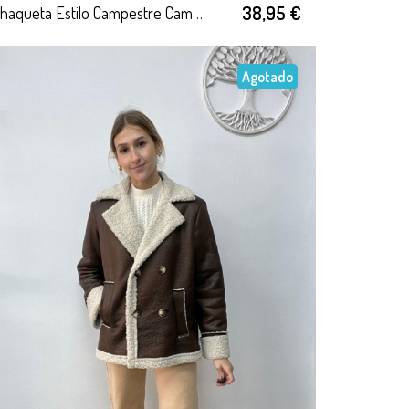
38,95 €
Chaqueta Estilo Campestre Camel
Agotado