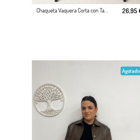
26,95 
Chaqueta Vaquera Corta con Tachas
Agotado