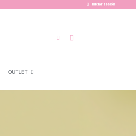
Iniciar sesión
OUTLET