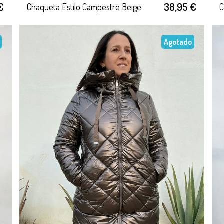
€
38,95 €
Chaqueta Estilo Campestre Beige
Agotado