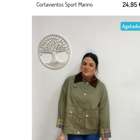
24,95 
Cortavientos Sport Marino
Agotado