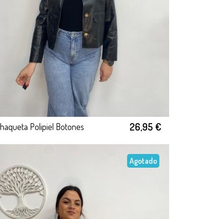
26,95 €
haqueta Polipiel Botones
Agotado