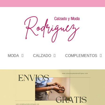
MODA
CALZADO
COMPLEMENTOS