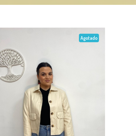
Agotado