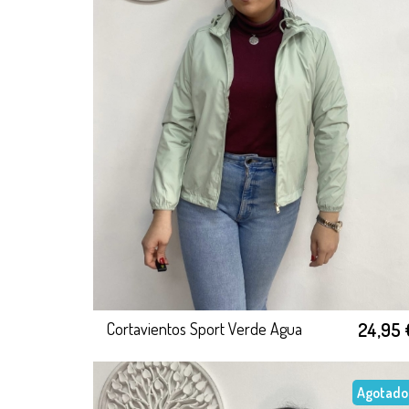
24,95 
Cortavientos Sport Verde Agua
Agotado