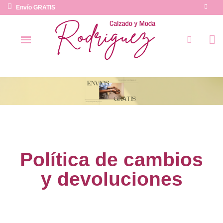
Envío GRATIS
Política de cambios
y devoluciones