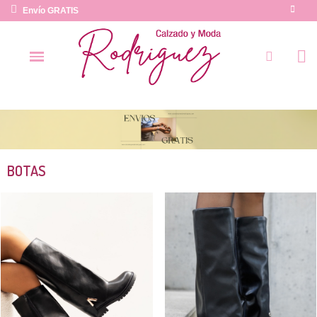
Envío GRATIS
BOTAS