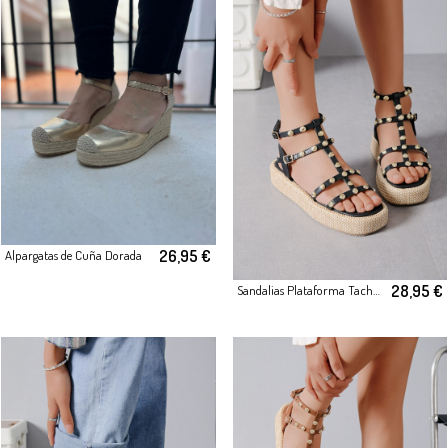
26,95 €
Alpargatas de Cuña Dorada
28,95 €
Sandalias Plataforma Tachas