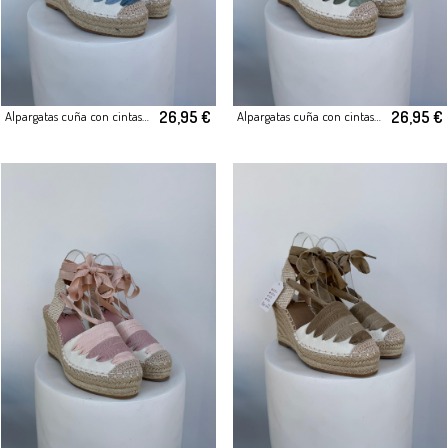
26,95 €
26,95 €
Alpargatas cuña con cintas azul
Alpargatas cuña con cintas verde