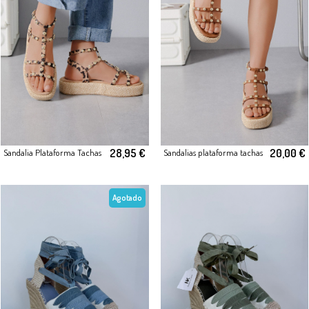
28,95 €
20,00 €
Sandalia Plataforma Tachas
Sandalias plataforma tachas
Agotado