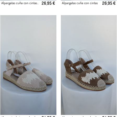
26,95 €
26,95 €
Alpargatas cuña con cintas rosa
Alpargatas cuña con cintas