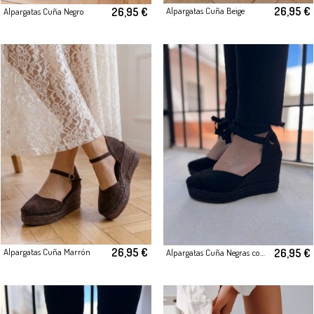
26,95 €
26,95 €
Alpargatas Cuña Beige
Alpargatas Cuña Negro
26,95 €
26,95 €
Alpargatas Cuña Marrón
Alpargatas Cuña Negras con Lazos al Tobillo