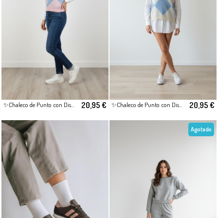
20,95 €
20,95 €
✨Chaleco de Punto con Diseño Geométrico Rosa
✨Chaleco de Punto con Diseño Geométrico Beige
Agotado