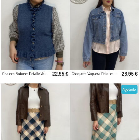
22,95 €
26,95 €
Chaleco Botones Detalle Volante
Chaqueta Vaquera Detalles Metálicos
Agotado