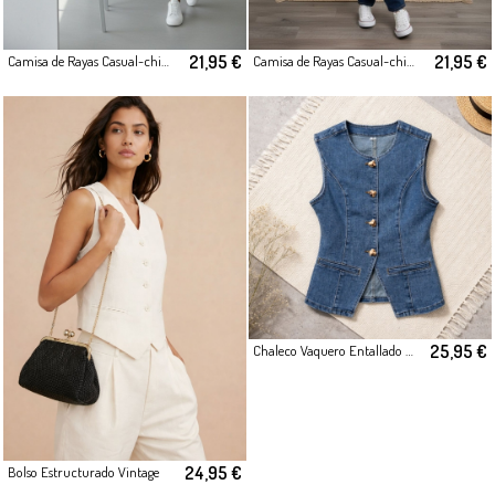
21,95 €
21,95 €
Camisa de Rayas Casual-chic Rosa
Camisa de Rayas Casual-chic Rosa
25,95 €
Chaleco Vaquero Entallado con Botones Metálicos
24,95 €
Bolso Estructurado Vintage