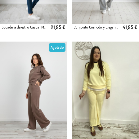
21,95 €
41,95 €
Sudadera de estilo Casual Marrón
Conjunto Cómodo y Elegante para Mujer
Agotado