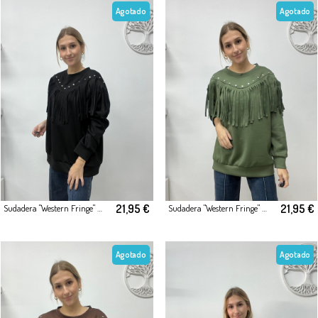
Agotado
Agotado
21,95 €
21,95 €
Sudadera "Western Fringe" Negro
Sudadera "Western Fringe" Verde
Agotado
Agotado