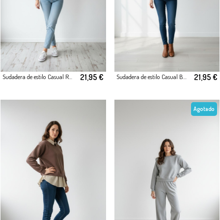
21,95 €
21,95 €
Sudadera de estilo Casual Rosa
Sudadera de estilo Casual Beige
Agotado