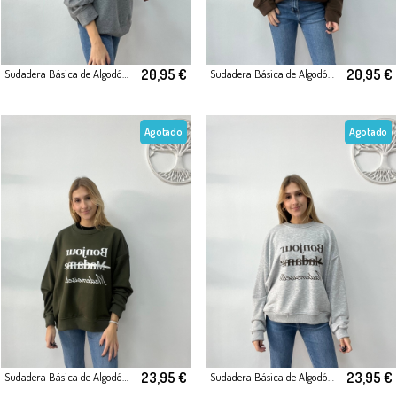
20,95 €
20,95 €
Sudadera Básica de Algodón Bordados Gris
Sudadera Básica de Algodón Bordados Marrón
Agotado
Agotado
23,95 €
23,95 €
Sudadera Básica de Algodón Verde (Bonjour)
Sudadera Básica de Algodón Gris (Bonjour)