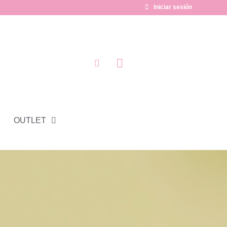
Iniciar sesión
OUTLET