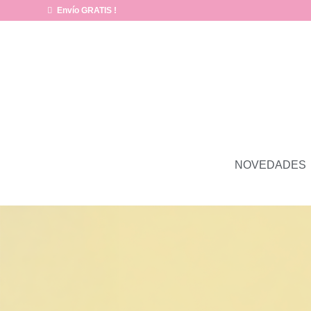
Envío GRATIS !
NOVEDADES