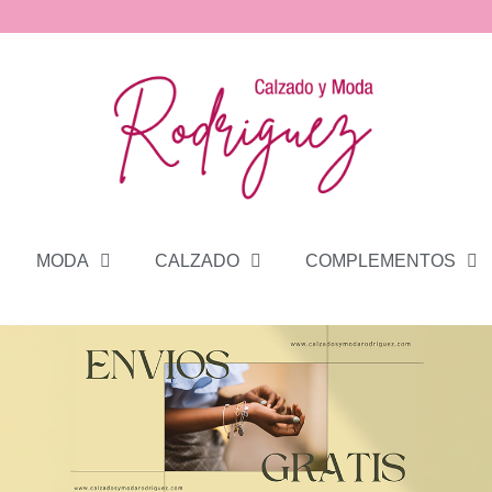
MODA
CALZADO
COMPLEMENTOS