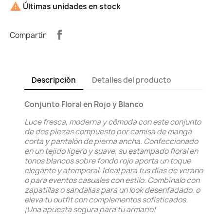

Últimas unidades en stock
Compartir
Descripción
Detalles del producto
Conjunto Floral en Rojo y Blanco
Luce fresca, moderna y cómoda con este conjunto
de dos piezas compuesto por camisa de manga
corta y pantalón de pierna ancha. Confeccionado
en un tejido ligero y suave, su estampado floral en
tonos blancos sobre fondo rojo aporta un toque
elegante y atemporal. Ideal para tus días de verano
o para eventos casuales con estilo. Combínalo con
zapatillas o sandalias para un look desenfadado, o
eleva tu outfit con complementos sofisticados.
¡Una apuesta segura para tu armario!