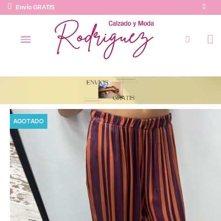
Envío GRATIS
AGOTADO