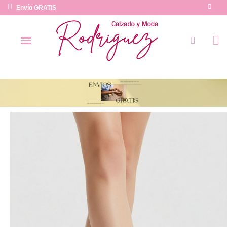
Envío GRATIS