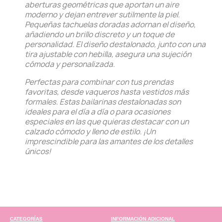
aberturas geométricas que aportan un aire
moderno y dejan entrever sutilmente la piel.
Pequeñas tachuelas doradas adornan el diseño,
añadiendo un brillo discreto y un toque de
personalidad. El diseño destalonado, junto con una
tira ajustable con hebilla, asegura una sujeción
cómoda y personalizada.
Perfectas para combinar con tus prendas
favoritas, desde vaqueros hasta vestidos más
formales. Estas bailarinas destalonadas son
ideales para el día a día o para ocasiones
especiales en las que quieras destacar con un
calzado cómodo y lleno de estilo. ¡Un
imprescindible para las amantes de los detalles
únicos!
CATEGORÍAS
INFORMACIÓN ADICIONAL