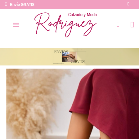
Envío GRATIS