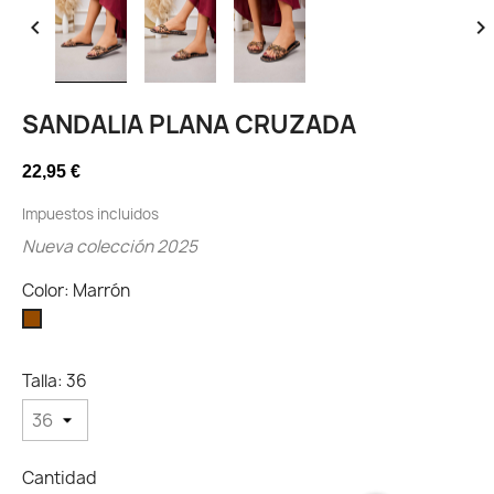


SANDALIA PLANA CRUZADA
22,95 €
Impuestos incluidos
Nueva colección 2025
Color: Marrón
Marrón
Talla: 36
Cantidad