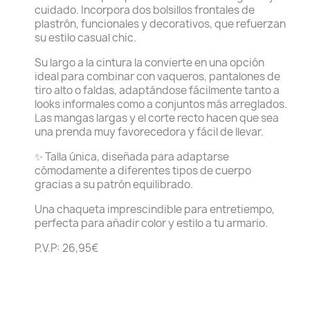
cuidado. Incorpora dos bolsillos frontales de
plastrón, funcionales y decorativos, que refuerzan
su estilo casual chic.
Su largo a la cintura la convierte en una opción
ideal para combinar con vaqueros, pantalones de
tiro alto o faldas, adaptándose fácilmente tanto a
looks informales como a conjuntos más arreglados.
Las mangas largas y el corte recto hacen que sea
una prenda muy favorecedora y fácil de llevar.
✨ Talla única, diseñada para adaptarse
cómodamente a diferentes tipos de cuerpo
gracias a su patrón equilibrado.
Una chaqueta imprescindible para entretiempo,
perfecta para añadir color y estilo a tu armario.
P.V.P: 26,95€