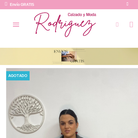
Envío GRATIS
AGOTADO