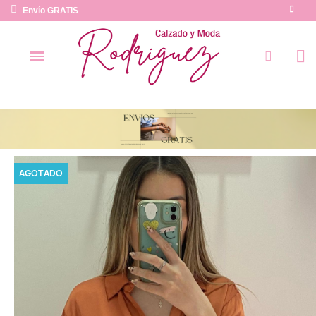
Envío GRATIS
AGOTADO